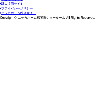
職人採用サイト
プライバシーポリシー
ニッカホーム総合サイト
Copyright © ニッカホーム福岡東ショールーム All Rights Reserved.