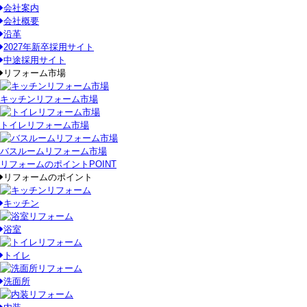
会社案内
会社概要
沿革
2027年新卒採用サイト
中途採用サイト
リフォーム市場
キッチンリフォーム市場
トイレリフォーム市場
バスルームリフォーム市場
リフォームのポイント
POINT
リフォームのポイント
キッチン
浴室
トイレ
洗面所