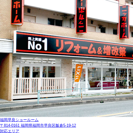
福岡早良ショールーム
〒814-0161 福岡県福岡市早良区飯倉5-19-12
対応エリア