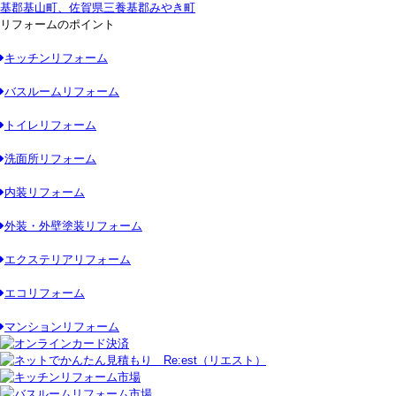
基郡基山町、佐賀県三養基郡みやき町
リフォームのポイント
キッチンリフォーム
バスルームリフォーム
トイレリフォーム
洗面所リフォーム
内装リフォーム
外装・外壁塗装リフォーム
エクステリアリフォーム
エコリフォーム
マンションリフォーム