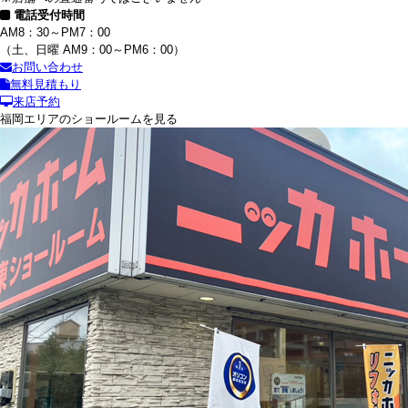
電話受付時間
AM8：30～PM7：00
（土、日曜 AM9：00～PM6：00）
お問い合わせ
無料見積もり
来店予約
福岡エリアのショールームを見る