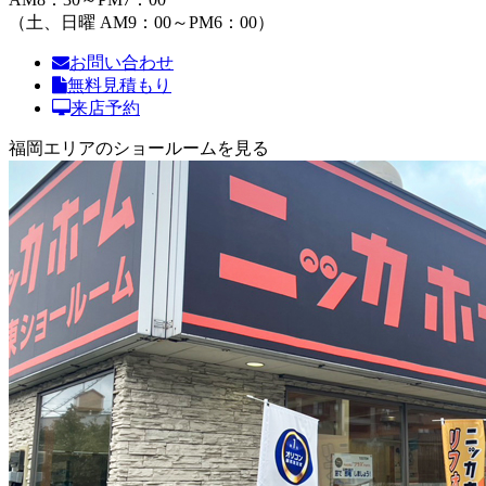
（土、日曜 AM9：00～PM6：00）
お問い合わせ
無料見積もり
来店予約
福岡エリアのショールームを見る