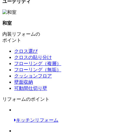
ユーテリティ
和室
内装リフォームの
ポイント
クロス選び
クロスの貼り分け
フローリング（複層）
フローリング（無垢）
クッションフロア
壁面収納
可動間仕切り壁
リフォームのポイント
キッチンリフォーム