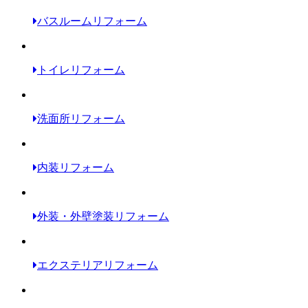
バスルームリフォーム
トイレリフォーム
洗面所リフォーム
内装リフォーム
外装・外壁塗装リフォーム
エクステリアリフォーム