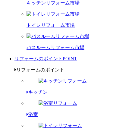
キッチンリフォーム市場
トイレリフォーム市場
バスルームリフォーム市場
リフォームのポイント
POINT
リフォームのポイント
キッチン
浴室