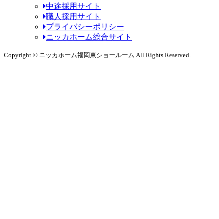
中途採用サイト
職人採用サイト
プライバシーポリシー
ニッカホーム総合サイト
Copyright © ニッカホーム福岡東ショールーム All Rights Reserved.