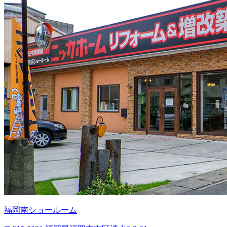
福岡南ショールーム