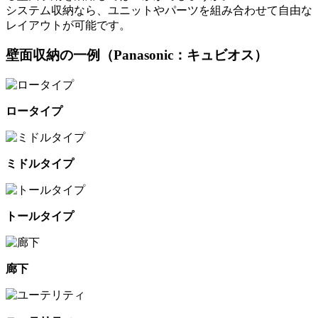
システム収納なら、ユニットやパーツを組み合わせて自由な
レイアウトが可能です。
壁面収納の一例（Panasonic：キュビオス）
ロータイプ
ミドルタイプ
トールタイプ
廊下