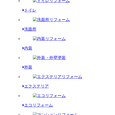
トイレ
洗面所
内装
外装
エクステリア
エコリフォーム