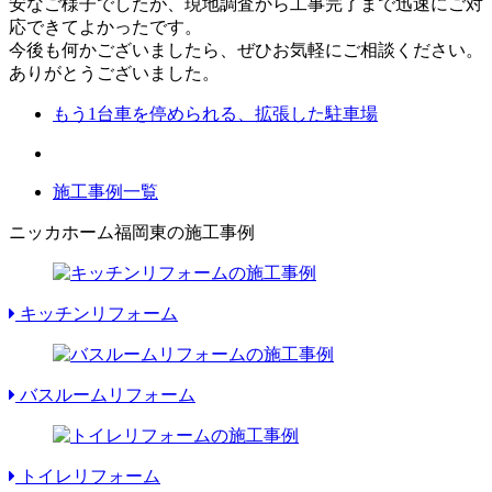
安なご様子でしたが、現地調査から工事完了まで迅速にご対
応できてよかったです。
今後も何かございましたら、ぜひお気軽にご相談ください。
ありがとうございました。
もう1台車を停められる、拡張した駐車場
施工事例一覧
ニッカホーム福岡東の施工事例
キッチンリフォーム
バスルームリフォーム
トイレリフォーム