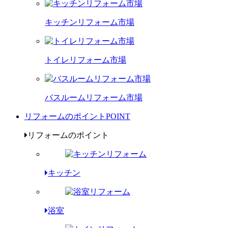
キッチンリフォーム市場
トイレリフォーム市場
バスルームリフォーム市場
リフォームのポイント
POINT
リフォームのポイント
キッチン
浴室