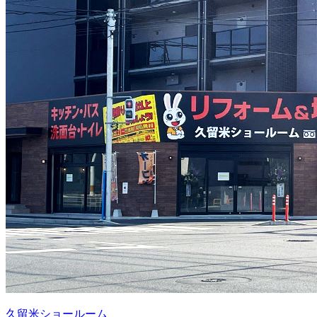
久留米ショールーム