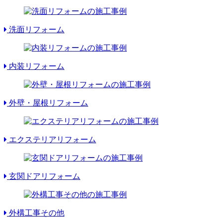
洗面リフォーム
内装リフォーム
外壁・屋根リフォーム
エクステリアリフォーム
玄関ドアリフォーム
外構工事その他