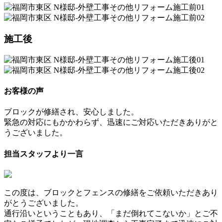
施工後
お客様の声
ブロックが修繕され、安心しました。
緊急の対応にもかかわらず、迅速にご対応いただきありがと
うございました。
担当スタッフより一言
この度は、ブロックとフェンスの修繕をご依頼いただきあり
がとうございました。
通行沿いということもあり、「まだ倒れてこないか」とご不