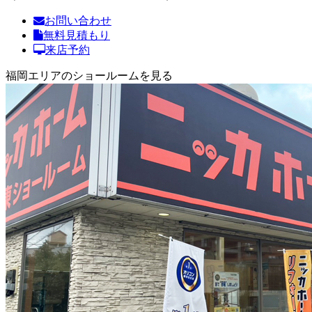
お問い合わせ
無料見積もり
来店予約
福岡エリアのショールームを見る