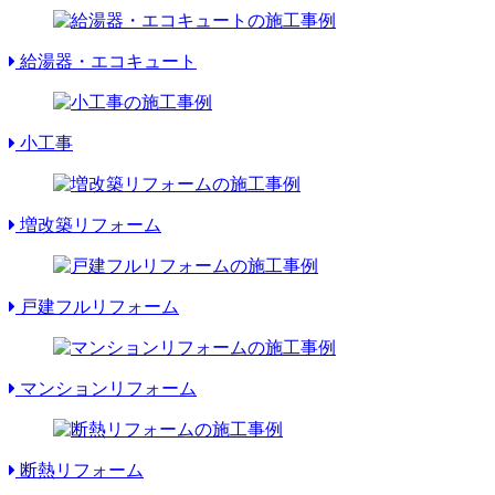
給湯器・エコキュート
小工事
増改築リフォーム
戸建フルリフォーム
マンションリフォーム
断熱リフォーム