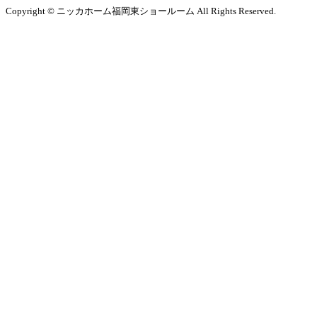
Copyright © ニッカホーム福岡東ショールーム All Rights Reserved.