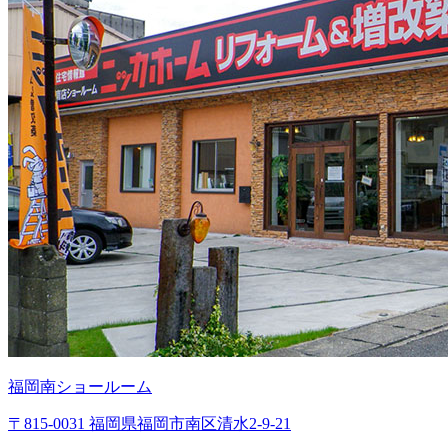
福岡南ショールーム
〒815-0031 福岡県福岡市南区清水2-9-21