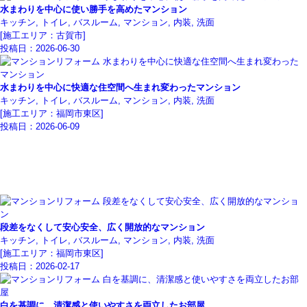
水まわりを中心に使い勝手を高めたマンション
キッチン, トイレ, バスルーム, マンション, 内装, 洗面
[施工エリア：古賀市]
投稿日：
2026-06-30
水まわりを中心に快適な住空間へ生まれ変わったマンション
キッチン, トイレ, バスルーム, マンション, 内装, 洗面
[施工エリア：福岡市東区]
投稿日：
2026-06-09
段差をなくして安心安全、広く開放的なマンション
キッチン, トイレ, バスルーム, マンション, 内装, 洗面
[施工エリア：福岡市東区]
投稿日：
2026-02-17
白を基調に、清潔感と使いやすさを両立したお部屋