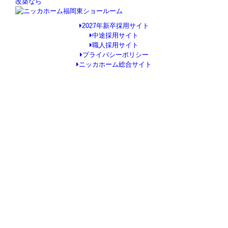
改築なら
2027年新卒採用サイト
中途採用サイト
職人採用サイト
プライバシーポリシー
ニッカホーム総合サイト
Copyright © ニッカホーム福岡東ショールーム All Rights Reserved.