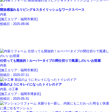
開放感溢れるリビング＆スタイリッシュなワークスペース
内装
[施工エリア：福岡市東区]
投稿日：
2025-08-06
仕切っても開放的！ルーバータイプの間仕切りで風通しのいいお部屋
内装
[施工エリア：福岡市東区]
投稿日：
2025-07-11
新品のようにキレイになったトイレのドア
内装, 小工事
[施工エリア：福岡市博多区]
投稿日：
2025-05-31