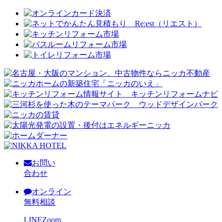
お問い
合わせ
オンライン
無料相談
LINE
Zoom