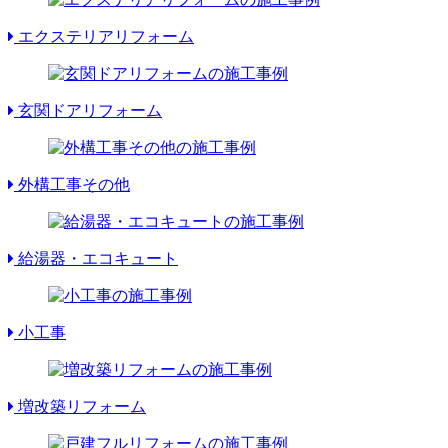
エクステリアリフォーム
玄関ドアリフォーム
外構工事その他
給湯器・エコキュート
小工事
増改築リフォーム