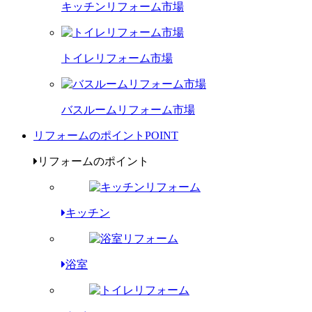
キッチンリフォーム市場
トイレリフォーム市場
バスルームリフォーム市場
リフォームのポイント
POINT
リフォームのポイント
キッチン
浴室