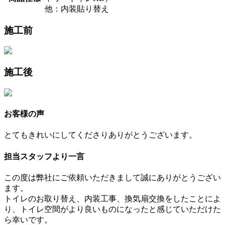
他：内装貼り替え
施工前
施工後
お客様の声
とてもきれいにしてくださりありがとうございます。
担当スタッフより一言
この度は弊社にご依頼いただきまして誠にありがとうござい
ます。
トイレのお取り替え、内装工事、換気扇交換をしたことによ
り、トイレ空間がより良いものになったと感じていただけた
ら幸いです。