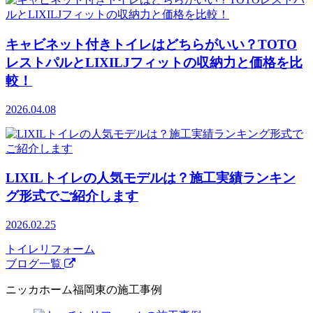
キャビネット付きトイレはどちらがいい？TOTO
レストパルとLIXILJフィットの収納力と価格を比
較！
2026.04.08
LIXILトイレの人気モデルは？施工実績ランキン
グ形式でご紹介します
2026.02.25
トイレリフォーム
ブログ一覧
ニッカホーム福岡東の施工事例