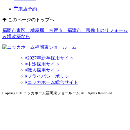
来店予約
このページのトップへ
福岡市東区、糟屋郡、古賀市、福津市、宗像市のリフォーム
＆増改築なら
2027年新卒採用サイト
中途採用サイト
職人採用サイト
プライバシーポリシー
ニッカホーム総合サイト
Copyright © ニッカホーム福岡東ショールーム All Rights Reserved.