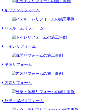
キッチンリフォーム
バスルームリフォーム
トイレリフォーム
洗面リフォーム
内装リフォーム
外壁・屋根リフォーム