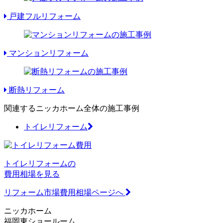
戸建フルリフォーム
マンションリフォーム
断熱リフォーム
関連するニッカホーム全体の施工事例
トイレリフォーム
トイレリフォームの
費用相場を見る
リフォーム市場費用相場ページへ
ニッカホーム
福岡東ショールーム