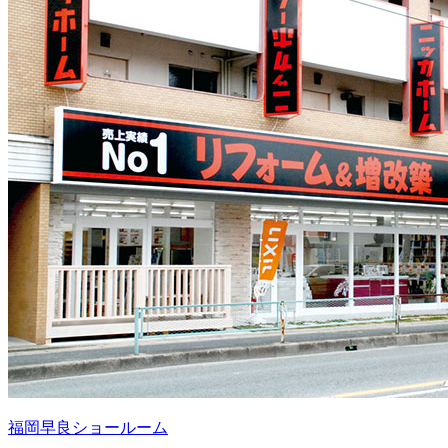
福岡早良ショールーム